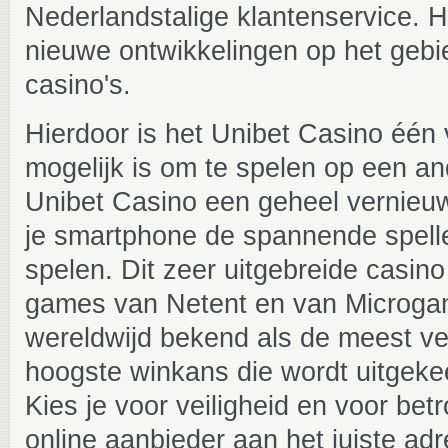
Nederlandstalige klantenservice. H
nieuwe ontwikkelingen op het gebie
casino's.
Hierdoor is het Unibet Casino één 
mogelijk is om te spelen op een and
Unibet Casino een geheel vernieuw
je smartphone de spannende spell
spelen. Dit zeer uitgebreide casin
games van Netent en van Microga
wereldwijd bekend als de meest ve
hoogste winkans die wordt uitgekee
Kies je voor veiligheid en voor be
online aanbieder aan het juiste adr